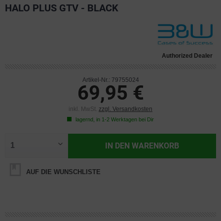
HALO PLUS GTV - BLACK
Authorized Dealer
Artikel-Nr.: 79755024
69,95 €
inkl. MwSt.
zzgl. Versandkosten
lagernd, in 1-2 Werktagen bei Dir
IN DEN
WARENKORB
AUF DIE WUNSCHLISTE