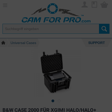
Universal Cases
SUPPORT
B&W CASE 2000 FÜR XGIMI HALO/HALO+