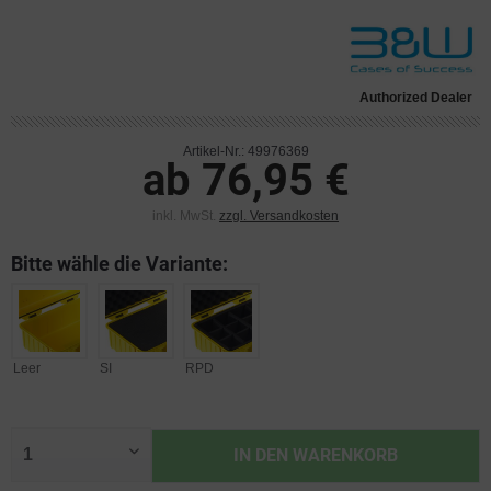
Authorized Dealer
Artikel-Nr.: 49976369
ab 76,95 €
inkl. MwSt.
zzgl. Versandkosten
Bitte wähle die Variante:
Leer
SI
RPD
IN DEN
WARENKORB