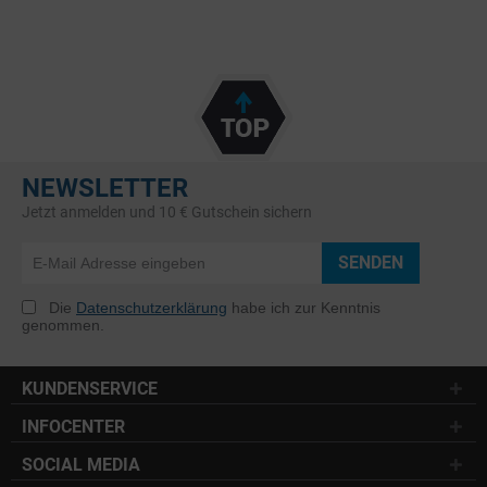
NEWSLETTER
Jetzt anmelden und 10 € Gutschein sichern
SENDEN
Die
Datenschutzerklärung
habe ich zur Kenntnis
genommen.
KUNDENSERVICE
INFOCENTER
SOCIAL MEDIA