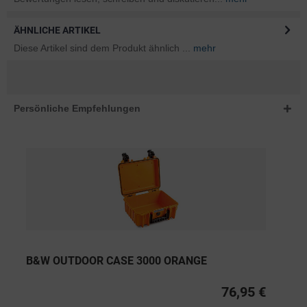
ÄHNLICHE ARTIKEL
Diese Artikel sind dem Produkt ähnlich ...
mehr
Persönliche Empfehlungen
B&W OUTDOOR CASE 3000 ORANGE
76,95 €