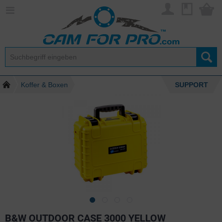
Koffer & Boxen
SUPPORT
B&W OUTDOOR CASE 3000 YELLOW