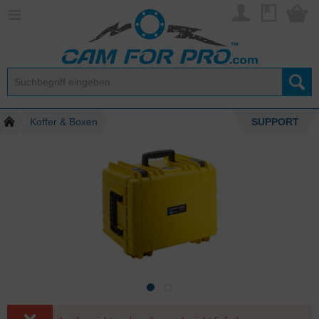
Koffer & Boxen
SUPPORT