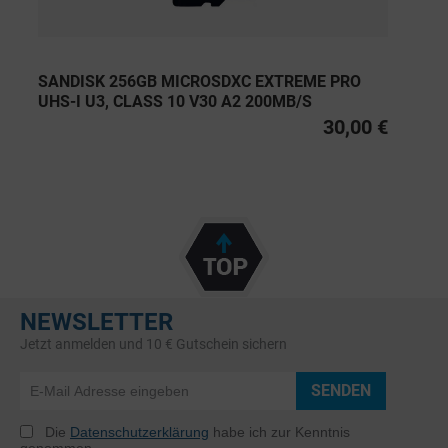
SANDISK 256GB MICROSDXC EXTREME PRO
UHS-I U3, CLASS 10 V30 A2 200MB/S
30,00 €
NEWSLETTER
Jetzt anmelden und 10 € Gutschein sichern
SENDEN
Die
Datenschutzerklärung
habe ich zur Kenntnis
genommen.