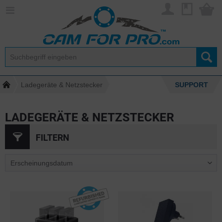
Ladegeräte & Netzstecker
SUPPORT
LADEGERÄTE & NETZSTECKER
FILTERN