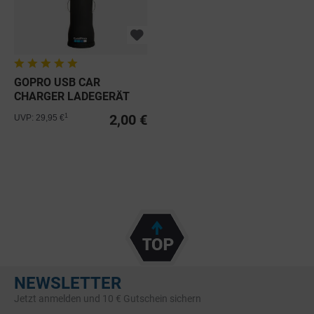
GOPRO USB CAR
CHARGER LADEGERÄT
2,00 €
1
UVP: 29,95 €
NEWSLETTER
Jetzt anmelden und 10 € Gutschein sichern