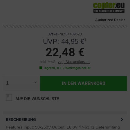
Authorized Dealer
Artikel-Nr.: 84409623
1
UVP: 44,95 €
22,48 €
inkl. MwSt.
zzgl. Versandkosten
lagernd, in 1-2 Werktagen bei Dir
IN DEN
WARENKORB
AUF DIE WUNSCHLISTE
BESCHREIBUNG
Features Input: 90-250V Output: 16,8V 47-63Hz Lieferumfang