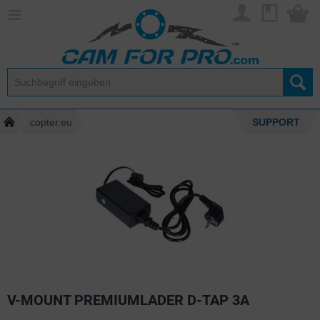
copter.eu
SUPPORT
V-MOUNT PREMIUMLADER D-TAP 3A