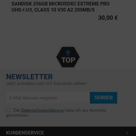
SANDISK 256GB MICROSDXC EXTREME PRO
UHS-I U3, CLASS 10 V30 A2 200MB/S
30,00 €
NEWSLETTER
Jetzt anmelden und 10 € Gutschein sichern
SENDEN
Die
Datenschutzerklärung
habe ich zur Kenntnis
genommen.
KUNDENSERVICE