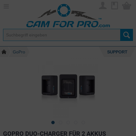
GoPro
SUPPORT
GOPRO DUO-CHARGER FÜR 2 AKKUS