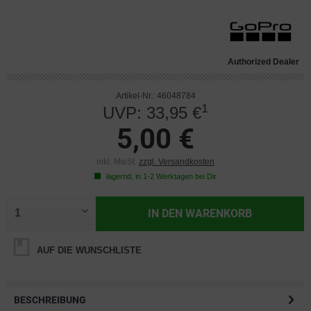
Authorized Dealer
Artikel-Nr.: 46048784
1
UVP: 33,95 €
5,00 €
inkl. MwSt.
zzgl. Versandkosten
lagernd, in 1-2 Werktagen bei Dir
IN DEN
WARENKORB
AUF DIE WUNSCHLISTE
BESCHREIBUNG