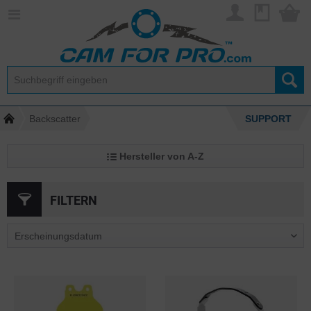
Backscatter
SUPPORT
Hersteller von A-Z
FILTERN