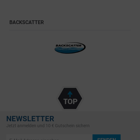
BACKSCATTER
NEWSLETTER
Jetzt anmelden und 10 € Gutschein sichern