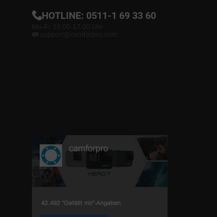
HOTLINE:
0511-1 69 33 60
Mo-Fr 10.00-17.00 Uhr
support@camforpro.com