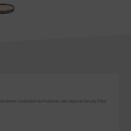
 denen zusätzlich ein Polarizer oder Neutral Density Filter