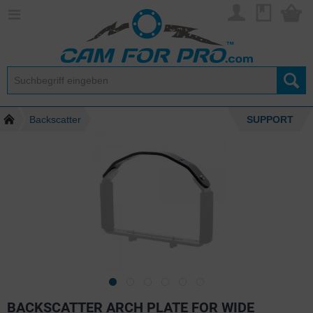
Backscatter
SUPPORT
BACKSCATTER ARCH PLATE FOR WIDE