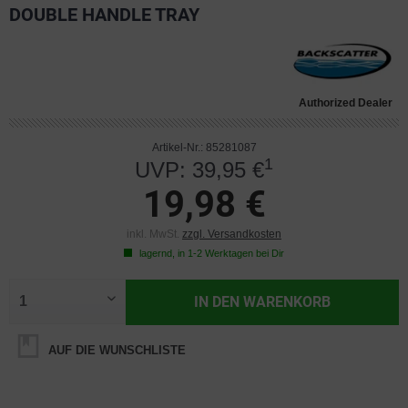
DOUBLE HANDLE TRAY
Authorized Dealer
Artikel-Nr.: 85281087
1
UVP: 39,95 €
19,98 €
inkl. MwSt.
zzgl. Versandkosten
lagernd, in 1-2 Werktagen bei Dir
IN DEN
WARENKORB
AUF DIE WUNSCHLISTE