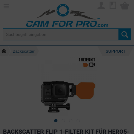
Backscatter
SUPPORT
BACKSCATTER FLIP 1-FILTER KIT FÜR HERO5-