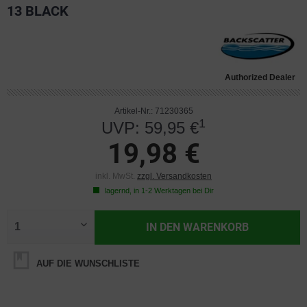
13 BLACK
Authorized Dealer
Artikel-Nr.: 71230365
1
UVP: 59,95 €
19,98 €
inkl. MwSt.
zzgl. Versandkosten
lagernd, in 1-2 Werktagen bei Dir
IN DEN
WARENKORB
AUF DIE WUNSCHLISTE