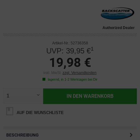
Authorized Dealer
Artikel-Nr.: 52736358
1
UVP: 39,95 €
19,98 €
inkl. MwSt.
zzgl. Versandkosten
lagernd, in 1-2 Werktagen bei Dir
IN DEN
WARENKORB
AUF DIE WUNSCHLISTE
BESCHREIBUNG