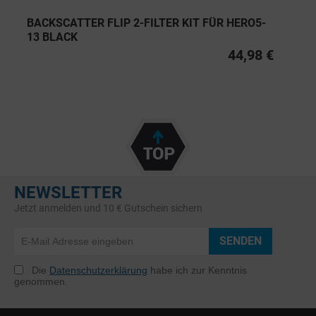
BACKSCATTER FLIP 2-FILTER KIT FÜR HERO5-
13 BLACK
44,98 €
NEWSLETTER
Jetzt anmelden und 10 € Gutschein sichern
SENDEN
Die
Datenschutzerklärung
habe ich zur Kenntnis
genommen.