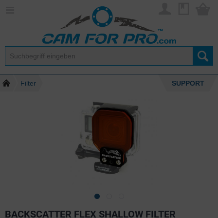
Filter
SUPPORT
BACKSCATTER FLEX SHALLOW FILTER