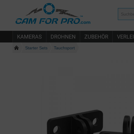
KAMERAS
DROHNEN
ZUBEHÖR
VERLE
Starter Sets
Tauchsport