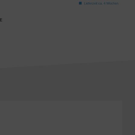
Lieferzeit ca. 4 Wochen
E