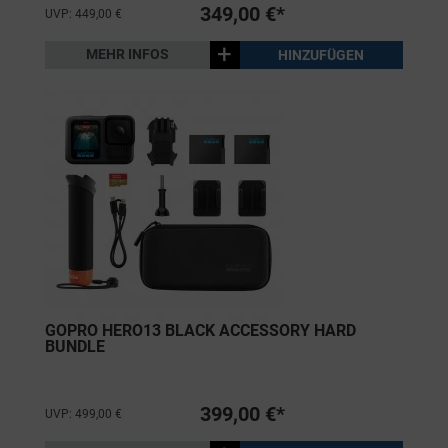
349,00 €*
UVP: 449,00 €
+
MEHR INFOS
HINZUFÜGEN
GOPRO HERO13 BLACK ACCESSORY HARD
BUNDLE
399,00 €*
UVP: 499,00 €