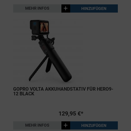
+
MEHR INFOS
HINZUFÜGEN
GOPRO VOLTA AKKUHANDSTATIV FÜR HERO9-
12 BLACK
129,95 €*
+
MEHR INFOS
HINZUFÜGEN