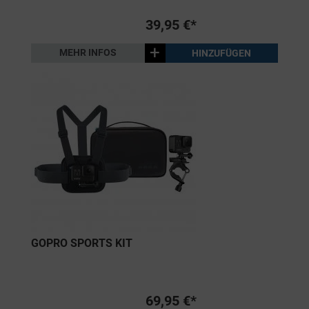
39,95 €*
+
MEHR INFOS
HINZUFÜGEN
GOPRO SPORTS KIT
69,95 €*