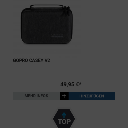
GOPRO CASEY V2
49,95 €*
+
MEHR INFOS
HINZUFÜGEN