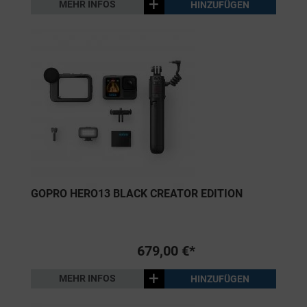
+
MEHR INFOS
HINZUFÜGEN
GOPRO HERO13 BLACK CREATOR EDITION
679,00 €*
+
MEHR INFOS
HINZUFÜGEN