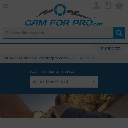
SUPPORT
camforpro.com
Du befindest dich hier:
SCHIESSSPORT
WÄHLE DEINE AKTIVITÄT