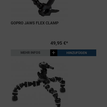
GOPRO JAWS FLEX CLAMP
49,95 €*
+
MEHR INFOS
HINZUFÜGEN