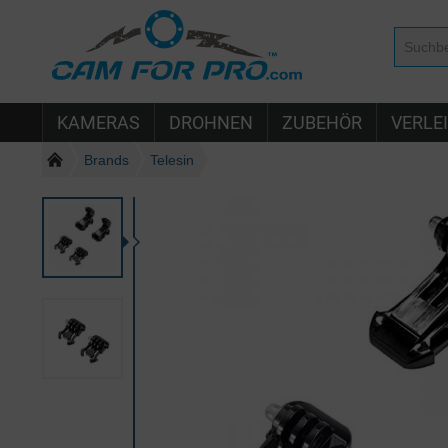
KAMERAS
DROHNEN
ZUBEHÖR
VERLE
Brands
Telesin