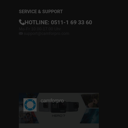
SERVICE & SUPPORT
HOTLINE:
0511-1 69 33 60
Mo-Fr 10.00-17.00 Uhr
support@camforpro.com