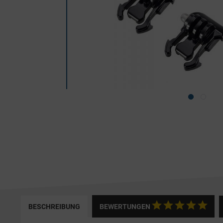
BESCHREIBUNG
BEWERTUNGEN