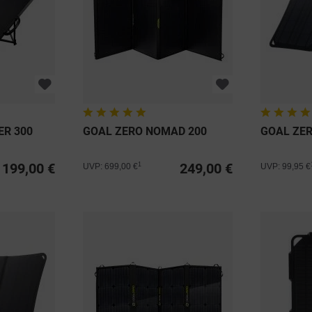
ER 300
GOAL ZERO NOMAD 200
GOAL ZE
199,00 €
249,00 €
1
UVP: 699,00 €
UVP: 99,95 €