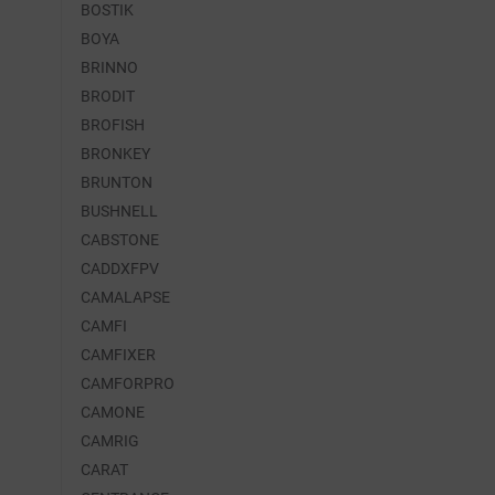
BOSTIK
BOYA
BRINNO
BRODIT
BROFISH
BRONKEY
BRUNTON
BUSHNELL
CABSTONE
CADDXFPV
CAMALAPSE
CAMFI
CAMFIXER
CAMFORPRO
CAMONE
CAMRIG
CARAT