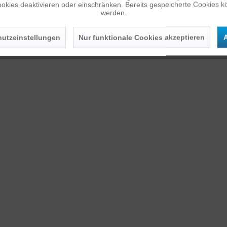
okies deaktivieren oder einschränken. Bereits gespeicherte Cookies kö
werden.
utzeinstellungen
Nur funktionale Cookies akzeptieren
A