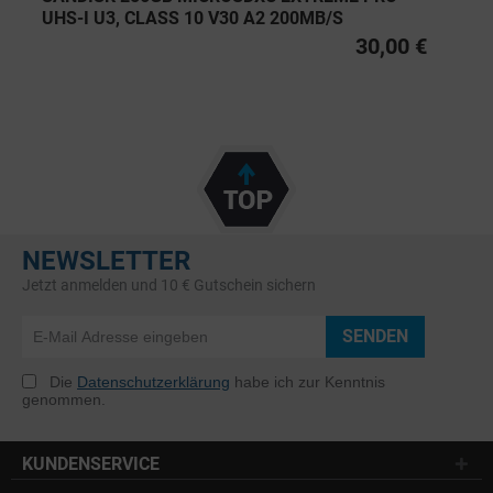
UHS-I U3, CLASS 10 V30 A2 200MB/S
30,00 €
NEWSLETTER
Jetzt anmelden und 10 € Gutschein sichern
SENDEN
Die
Datenschutzerklärung
habe ich zur Kenntnis
genommen.
KUNDENSERVICE