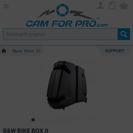
Black Week 10
SUPPORT
B&W BIKE BOX II