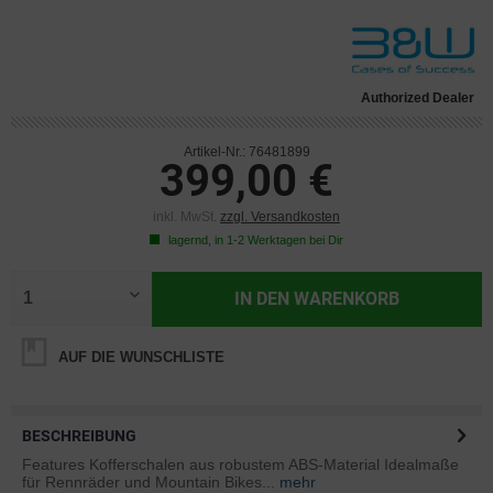
Authorized Dealer
Artikel-Nr.: 76481899
399,00 €
inkl. MwSt.
zzgl. Versandkosten
lagernd, in 1-2 Werktagen bei Dir
IN DEN
WARENKORB
AUF DIE WUNSCHLISTE
BESCHREIBUNG
Features Kofferschalen aus robustem ABS-Material Idealmaße
für Rennräder und Mountain Bikes...
mehr