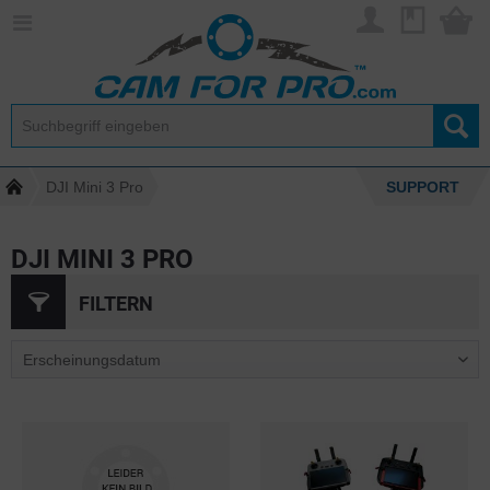
DJI Mini 3 Pro
SUPPORT
DJI MINI 3 PRO
FILTERN