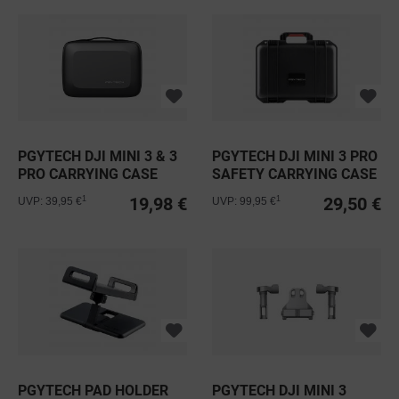
PGYTECH DJI MINI 3 & 3
PGYTECH DJI MINI 3 PRO
PRO CARRYING CASE
SAFETY CARRYING CASE
19,98 €
29,50 €
1
1
UVP: 39,95 €
UVP: 99,95 €
PGYTECH PAD HOLDER
PGYTECH DJI MINI 3