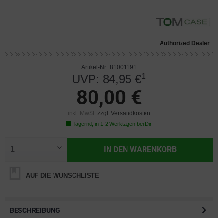
Authorized Dealer
Artikel-Nr.: 81001191
1
UVP: 84,95 €
80,00 €
inkl. MwSt.
zzgl. Versandkosten
lagernd, in 1-2 Werktagen bei Dir
IN DEN
WARENKORB
AUF DIE WUNSCHLISTE
BESCHREIBUNG