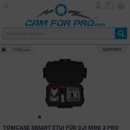
TOMcase
SUPPORT
TOMCASE SMART ETUI FÜR DJI MINI 3 PRO