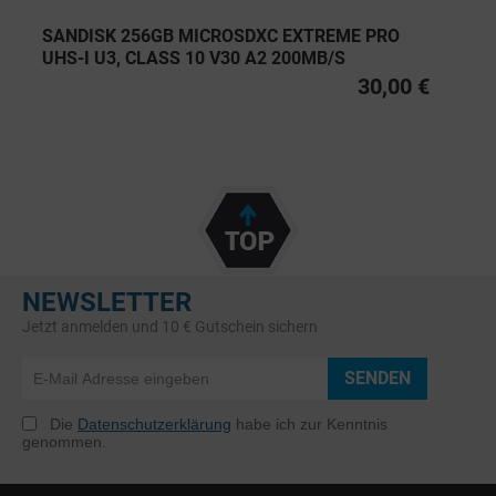
SANDISK 256GB MICROSDXC EXTREME PRO
UHS-I U3, CLASS 10 V30 A2 200MB/S
30,00 €
NEWSLETTER
Jetzt anmelden und 10 € Gutschein sichern
SENDEN
Die
Datenschutzerklärung
habe ich zur Kenntnis
genommen.