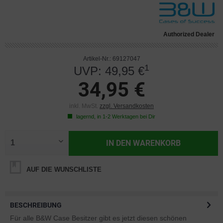
Authorized Dealer
Artikel-Nr.: 69127047
1
UVP: 49,95 €
34,95 €
inkl. MwSt.
zzgl. Versandkosten
lagernd, in 1-2 Werktagen bei Dir
IN DEN
WARENKORB
AUF DIE WUNSCHLISTE
BESCHREIBUNG
Für alle B&W Case Besitzer gibt es jetzt diesen schönen