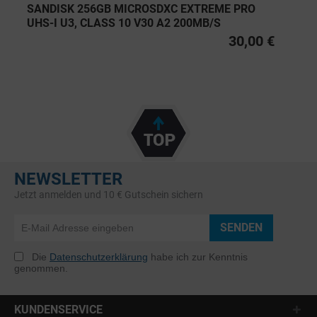
SANDISK 256GB MICROSDXC EXTREME PRO
UHS-I U3, CLASS 10 V30 A2 200MB/S
30,00 €
NEWSLETTER
Jetzt anmelden und 10 € Gutschein sichern
SENDEN
Die
Datenschutzerklärung
habe ich zur Kenntnis
genommen.
KUNDENSERVICE