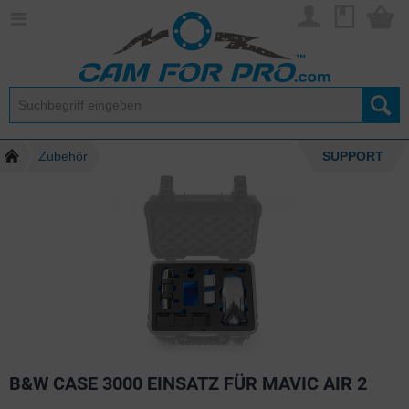
Zubehör
SUPPORT
B&W CASE 3000 EINSATZ FÜR MAVIC AIR 2