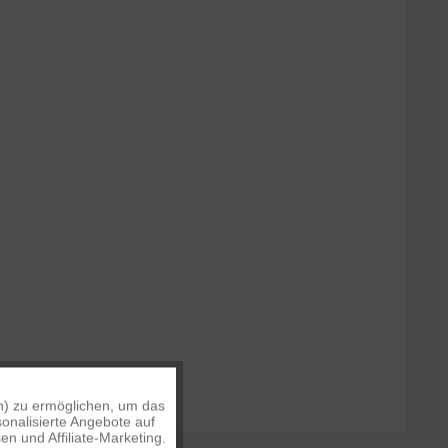
n) zu ermöglichen, um das
Aktiv
onalisierte Angebote auf
n und Affiliate-Marketing.