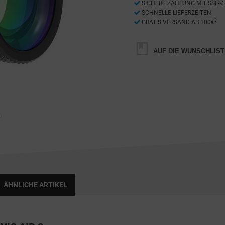
SICHERE ZAHLUNG MIT SSL-
SCHNELLE LIEFERZEITEN
3
GRATIS VERSAND AB 100€
AUF DIE WUNSCHLIST
ÄHNLICHE ARTIKEL