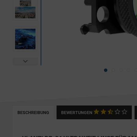
BESCHREIBUNG
BEWERTUNGEN