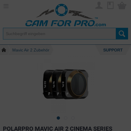
Mavic Air 2 Zubehör
SUPPORT
POLARPRO MAVIC AIR 2 CINEMA SERIES