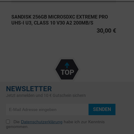
SANDISK 256GB MICROSDXC EXTREME PRO
UHS-I U3, CLASS 10 V30 A2 200MB/S
30,00 €
NEWSLETTER
Jetzt anmelden und 10 € Gutschein sichern
SENDEN
Die
Datenschutzerklärung
habe ich zur Kenntnis
genommen.