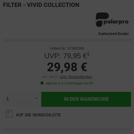
FILTER - VIVID COLLECTION
Authorized Dealer
Artikel-Nr.: 67960586
1
UVP: 79,95 €
29,98 €
inkl. MwSt.
zzgl. Versandkosten
lagernd, in 1-2 Werktagen bei Dir
IN DEN
WARENKORB
AUF DIE WUNSCHLISTE