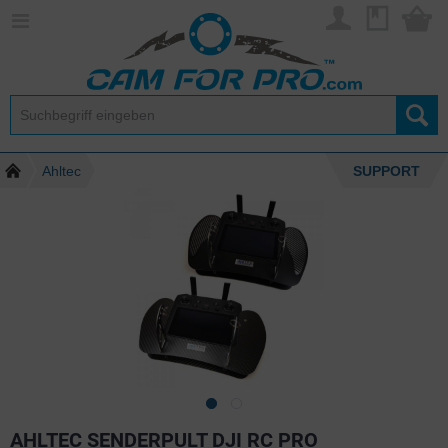
Ahltec
SUPPORT
AHLTEC SENDERPULT DJI RC PRO