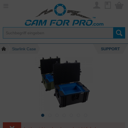
Starlink Case
SUPPORT