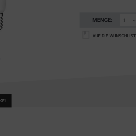
MENGE:
AUF DIE WUNSCHLIST
KEL