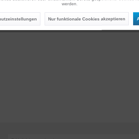
werden.
utzeinstellungen
Nur funktionale Cookies akzeptieren
A