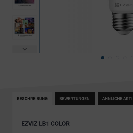
BESCHREIBUNG
BEWERTUNGEN
ÄHNLICHE ARTI
EZVIZ LB1 COLOR