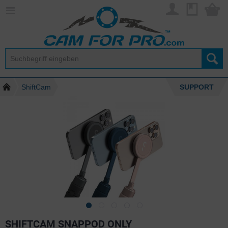
ShiftCam
SUPPORT
SHIFTCAM SNAPPOD ONLY