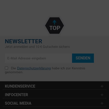
NEWSLETTER
Jetzt anmelden und 10 € Gutschein sichern
SENDEN
Die
Datenschutzerklärung
habe ich zur Kenntnis
genommen.
KUNDENSERVICE
INFOCENTER
SOCIAL MEDIA