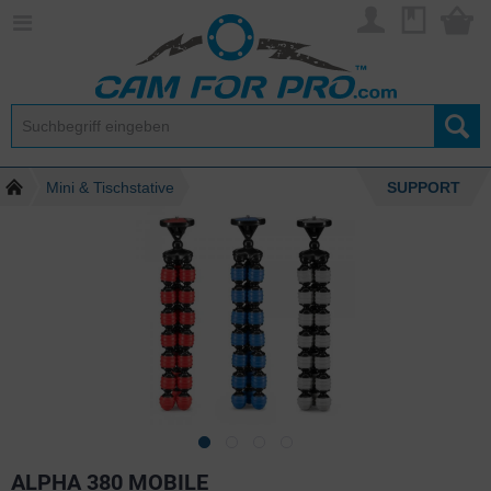
Mini & Tischstative
SUPPORT
ALPHA 380 MOBILE