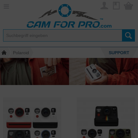
Polaroid
SUPPORT