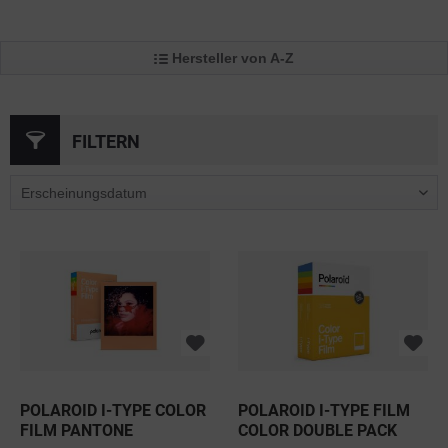
Hersteller von A-Z
FILTERN
POLAROID I-TYPE COLOR
POLAROID I-TYPE FILM
FILM PANTONE
COLOR DOUBLE PACK