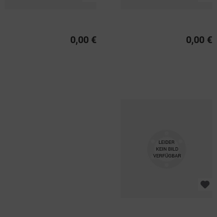
0,00 €
0,00 €