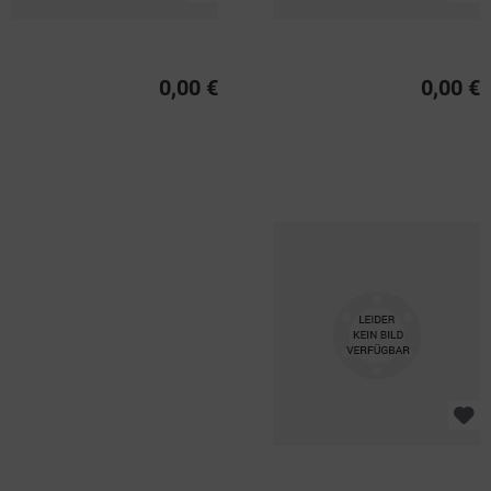
0,00 €
0,00 €