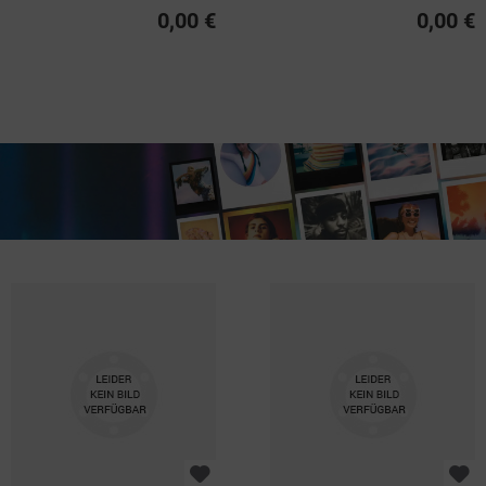
0,00 €
0,00 €