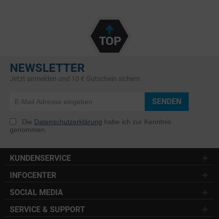
NEWSLETTER
Jetzt anmelden und 10 € Gutschein sichern
SENDEN
Die
Datenschutzerklärung
habe ich zur Kenntnis
genommen.
KUNDENSERVICE
INFOCENTER
SOCIAL MEDIA
SERVICE & SUPPORT