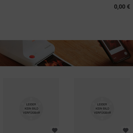
0,00 €