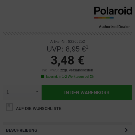
Authorized Dealer
Artikel-Nr.: 82265252
1
UVP: 8,95 €
3,48 €
inkl. MwSt.
zzgl. Versandkosten
lagernd, in 1-2 Werktagen bei Dir
IN DEN
WARENKORB
AUF DIE WUNSCHLISTE
BESCHREIBUNG