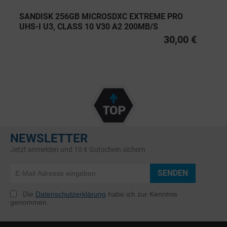
SANDISK 256GB MICROSDXC EXTREME PRO
UHS-I U3, CLASS 10 V30 A2 200MB/S
30,00 €
NEWSLETTER
Jetzt anmelden und 10 € Gutschein sichern
SENDEN
Die
Datenschutzerklärung
habe ich zur Kenntnis
genommen.