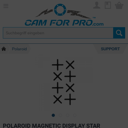
Polaroid
SUPPORT
POLAROID MAGNETIC DISPLAY STAR