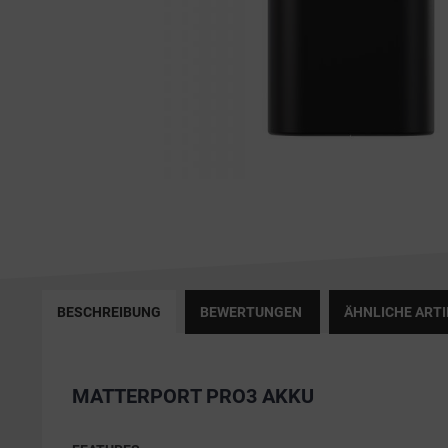
BESCHREIBUNG
BEWERTUNGEN
ÄHNLICHE ARTI
MATTERPORT PRO3 AKKU