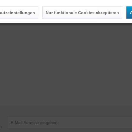
utzeinstellungen
Nur funktionale Cookies akzeptieren
A
n