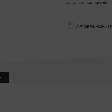
3
GRATIS VERSAND AB 100€
AUF DIE WUNSCHLIST
KEL