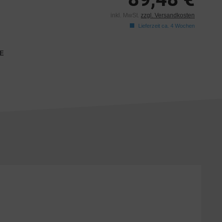
inkl. MwSt.
zzgl. Versandkosten
Lieferzeit ca. 4 Wochen
E