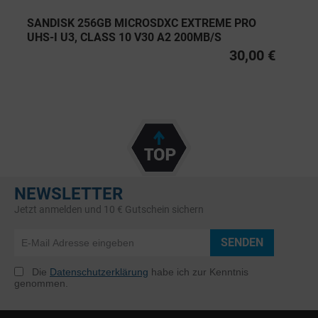
SANDISK 256GB MICROSDXC EXTREME PRO
UHS-I U3, CLASS 10 V30 A2 200MB/S
30,00 €
NEWSLETTER
Jetzt anmelden und 10 € Gutschein sichern
SENDEN
Die
Datenschutzerklärung
habe ich zur Kenntnis
genommen.