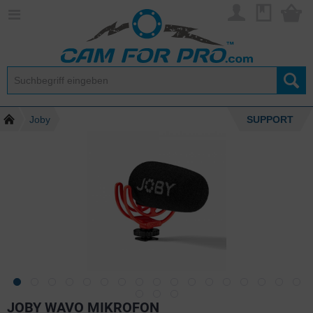
Joby
SUPPORT
JOBY WAVO MIKROFON