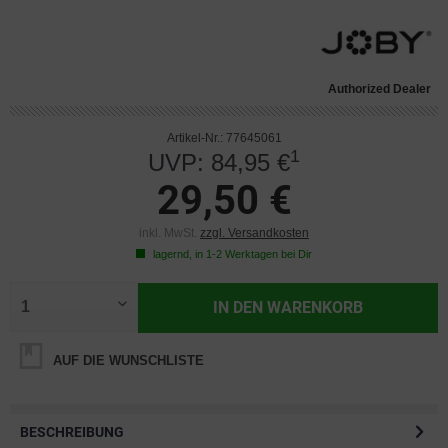
Authorized Dealer
Artikel-Nr.: 77645061
1
UVP: 84,95 €
29,50 €
inkl. MwSt.
zzgl. Versandkosten
lagernd, in 1-2 Werktagen bei Dir
IN DEN
WARENKORB
AUF DIE WUNSCHLISTE
BESCHREIBUNG