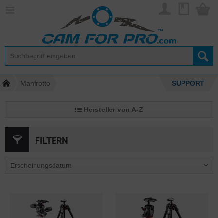
Manfrotto
SUPPORT
Hersteller von A-Z
FILTERN