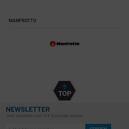
MANFROTTO
NEWSLETTER
Jetzt anmelden und 10 € Gutschein sichern