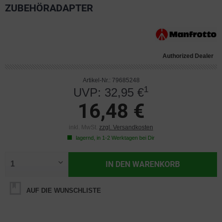
ZUBEHÖRADAPTER
Authorized Dealer
Artikel-Nr.: 79685248
1
UVP: 32,95 €
16,48 €
inkl. MwSt.
zzgl. Versandkosten
lagernd, in 1-2 Werktagen bei Dir
IN DEN
WARENKORB
AUF DIE WUNSCHLISTE