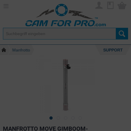
Manfrotto
SUPPORT
MANFROTTO MOVE GIMBOOM-