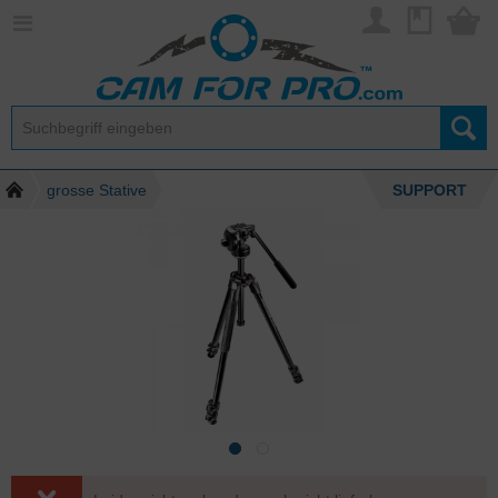
grosse Stative
SUPPORT