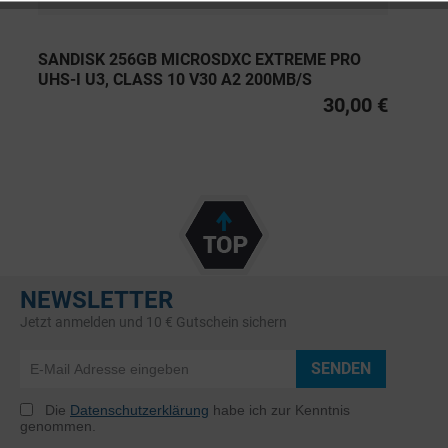
SANDISK 256GB MICROSDXC EXTREME PRO
UHS-I U3, CLASS 10 V30 A2 200MB/S
30,00 €
NEWSLETTER
Jetzt anmelden und 10 € Gutschein sichern
SENDEN
Die
Datenschutzerklärung
habe ich zur Kenntnis
genommen.