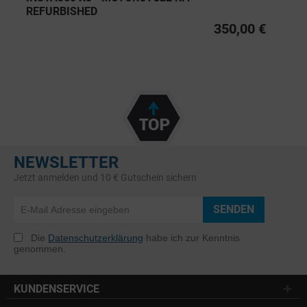
REFURBISHED
350,00 €
NEWSLETTER
Jetzt anmelden und 10 € Gutschein sichern
SENDEN
Die
Datenschutzerklärung
habe ich zur Kenntnis
genommen.
KUNDENSERVICE