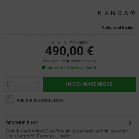
Authorized Dealer
Artikel-Nr.: 79540931
490,00 €
inkl. MwSt.
zzgl. Versandkosten
lagernd, in 1-2 Werktagen bei Dir
IN DEN
WARENKORB
AUF DIE WUNSCHLISTE
BESCHREIBUNG
Refurbished-Artikel! Das Produkt ist generalüberholt, gereinigt
und überprüft!* Features...
mehr