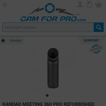
Kandao
SUPPORT
KANDAO MEETING 360 PRO REFURBISHED