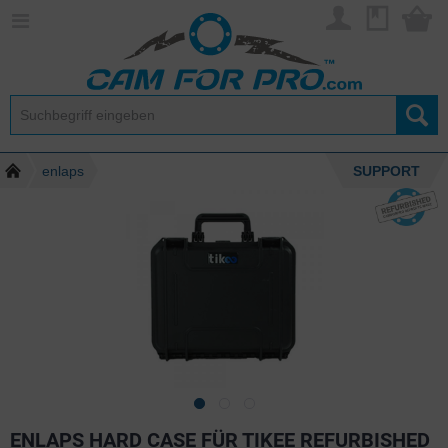
enlaps
SUPPORT
ENLAPS HARD CASE FÜR TIKEE REFURBISHED