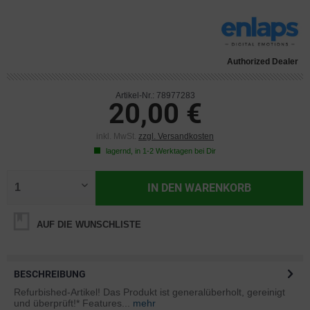
Authorized Dealer
Artikel-Nr.: 78977283
20,00 €
inkl. MwSt.
zzgl. Versandkosten
lagernd, in 1-2 Werktagen bei Dir
IN DEN
WARENKORB
AUF DIE WUNSCHLISTE
BESCHREIBUNG
Refurbished-Artikel! Das Produkt ist generalüberholt, gereinigt
und überprüft!* Features...
mehr