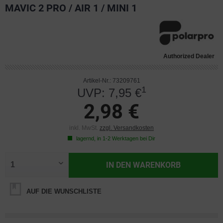
MAVIC 2 PRO / AIR 1 / MINI 1
Authorized Dealer
Artikel-Nr.: 73209761
1
UVP: 7,95 €
2,98 €
inkl. MwSt.
zzgl. Versandkosten
lagernd, in 1-2 Werktagen bei Dir
IN DEN
WARENKORB
AUF DIE WUNSCHLISTE