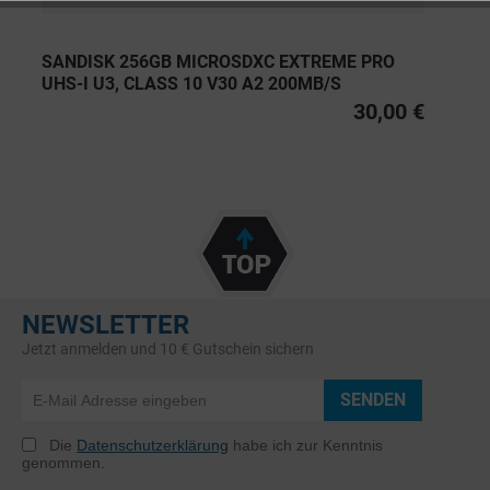
SANDISK 256GB MICROSDXC EXTREME PRO
UHS-I U3, CLASS 10 V30 A2 200MB/S
30,00 €
NEWSLETTER
Jetzt anmelden und 10 € Gutschein sichern
SENDEN
Die
Datenschutzerklärung
habe ich zur Kenntnis
genommen.