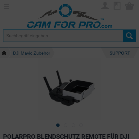
DJI Mavic Zubehör
SUPPORT
POLARPRO BLENDSCHUTZ REMOTE FÜR DJI