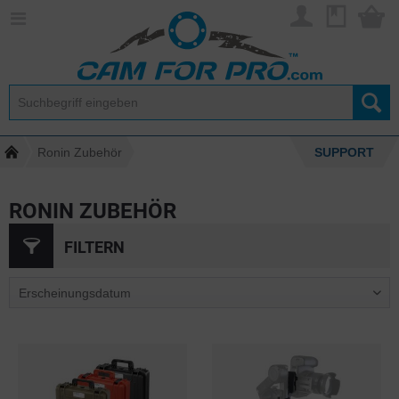
Ronin Zubehör
SUPPORT
RONIN ZUBEHÖR
FILTERN