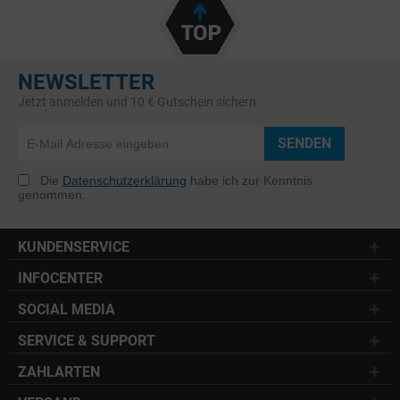
NEWSLETTER
Jetzt anmelden und 10 € Gutschein sichern
SENDEN
Die
Datenschutzerklärung
habe ich zur Kenntnis
genommen.
KUNDENSERVICE
INFOCENTER
SOCIAL MEDIA
SERVICE & SUPPORT
ZAHLARTEN