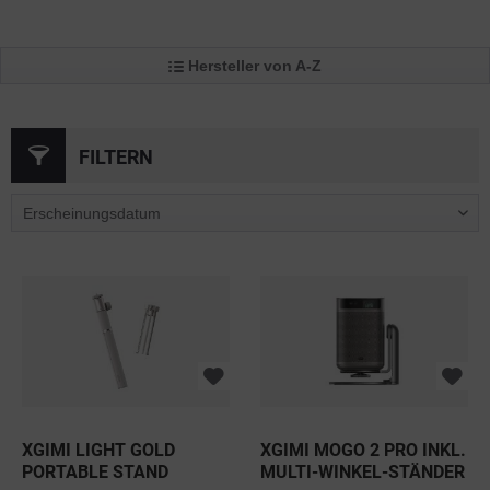
Hersteller von A-Z
FILTERN
XGIMI LIGHT GOLD
XGIMI MOGO 2 PRO INKL.
PORTABLE STAND
MULTI-WINKEL-STÄNDER