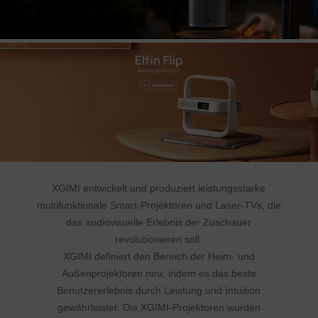
XGIMI entwickelt und produziert leistungsstarke
multifunktionale Smart-Projektoren und Laser-TVs, die
das audiovisuelle Erlebnis der Zuschauer
revolutionieren soll.
XGIMI definiert den Bereich der Heim- und
Außenprojektoren neu, indem es das beste
Benutzererlebnis durch Leistung und Intuition
gewährleistet. Die XGIMI-Projektoren wurden