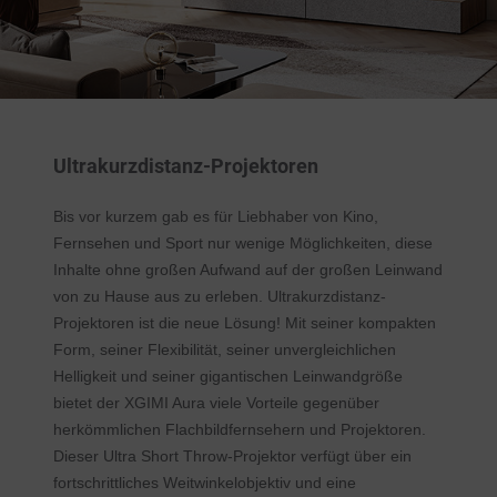
Ultrakurzdistanz-Projektoren
Bis vor kurzem gab es für Liebhaber von Kino,
Fernsehen und Sport nur wenige Möglichkeiten, diese
Inhalte ohne großen Aufwand auf der großen Leinwand
von zu Hause aus zu erleben. Ultrakurzdistanz-
Projektoren ist die neue Lösung! Mit seiner kompakten
Form, seiner Flexibilität, seiner unvergleichlichen
Helligkeit und seiner gigantischen Leinwandgröße
bietet der XGIMI Aura viele Vorteile gegenüber
herkömmlichen Flachbildfernsehern und Projektoren.
Dieser Ultra Short Throw-Projektor verfügt über ein
fortschrittliches Weitwinkelobjektiv und eine