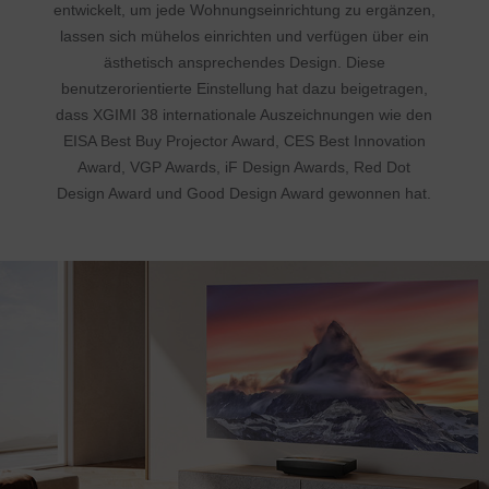
entwickelt, um jede Wohnungseinrichtung zu ergänzen,
lassen sich mühelos einrichten und verfügen über ein
ästhetisch ansprechendes Design. Diese
benutzerorientierte Einstellung hat dazu beigetragen,
dass XGIMI 38 internationale Auszeichnungen wie den
EISA Best Buy Projector Award, CES Best Innovation
Award, VGP Awards, iF Design Awards, Red Dot
Design Award und Good Design Award gewonnen hat.