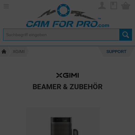
XGIMI
SUPPORT
BEAMER & ZUBEHÖR