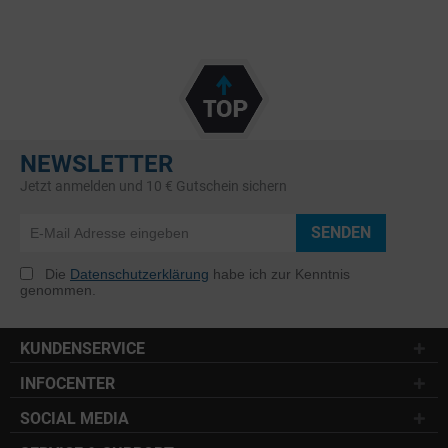
NEWSLETTER
Jetzt anmelden und 10 € Gutschein sichern
SENDEN
Die
Datenschutzerklärung
habe ich zur Kenntnis
genommen.
KUNDENSERVICE
INFOCENTER
SOCIAL MEDIA