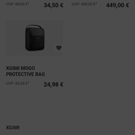
34,50 €
449,00 €
1
1
UVP: 69,00 €
UVP: 499,00 €
XGIMI MOGO
PROTECTIVE BAG
24,98 €
1
UVP: 69,95 €
XGIMI