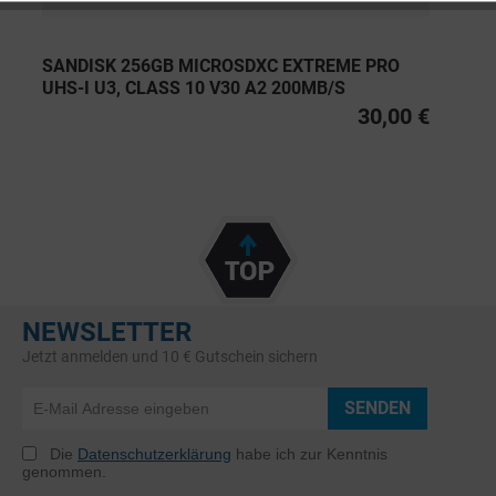
SANDISK 256GB MICROSDXC EXTREME PRO
UHS-I U3, CLASS 10 V30 A2 200MB/S
30,00 €
NEWSLETTER
Jetzt anmelden und 10 € Gutschein sichern
SENDEN
Die
Datenschutzerklärung
habe ich zur Kenntnis
genommen.