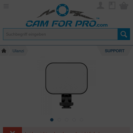
Ulanzi
SUPPORT