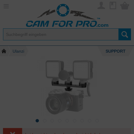
Ulanzi
SUPPORT