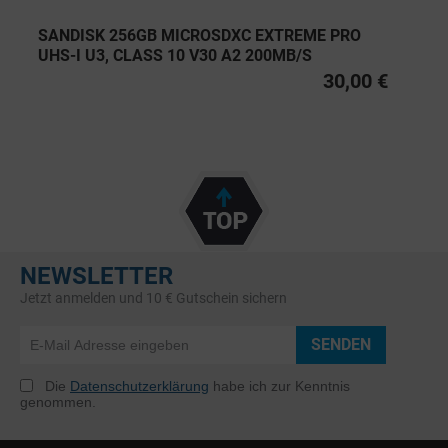
SANDISK 256GB MICROSDXC EXTREME PRO
UHS-I U3, CLASS 10 V30 A2 200MB/S
30,00 €
NEWSLETTER
Jetzt anmelden und 10 € Gutschein sichern
SENDEN
Die
Datenschutzerklärung
habe ich zur Kenntnis
genommen.