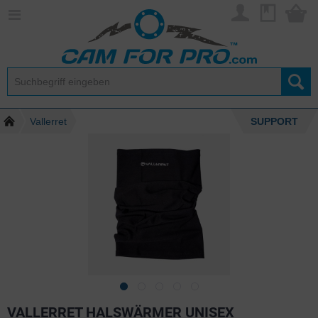
Vallerret
SUPPORT
VALLERRET HALSWÄRMER UNISEX