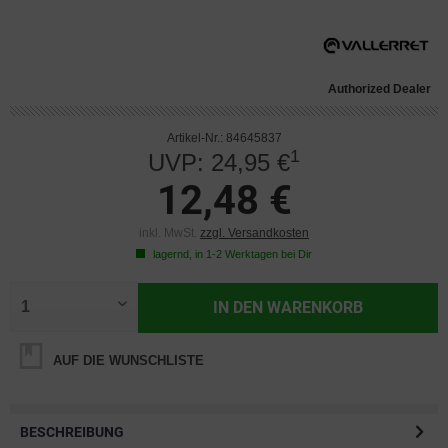
Authorized Dealer
Artikel-Nr.: 84645837
1
UVP: 24,95 €
12,48 €
inkl. MwSt.
zzgl. Versandkosten
lagernd, in 1-2 Werktagen bei Dir
IN DEN
WARENKORB
AUF DIE WUNSCHLISTE
BESCHREIBUNG