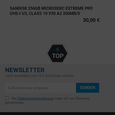
SANDISK 256GB MICROSDXC EXTREME PRO
UHS-I U3, CLASS 10 V30 A2 200MB/S
30,00 €
NEWSLETTER
Jetzt anmelden und 10 € Gutschein sichern
SENDEN
Die
Datenschutzerklärung
habe ich zur Kenntnis
genommen.