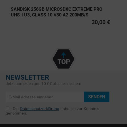
SANDISK 256GB MICROSDXC EXTREME PRO
UHS-I U3, CLASS 10 V30 A2 200MB/S
30,00 €
NEWSLETTER
Jetzt anmelden und 10 € Gutschein sichern
SENDEN
Die
Datenschutzerklärung
habe ich zur Kenntnis
genommen.