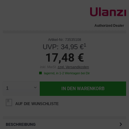
Authorized Dealer
Artikel-Nr.: 73535108
1
UVP: 34,95 €
17,48 €
inkl. MwSt.
zzgl. Versandkosten
lagernd, in 1-2 Werktagen bei Dir
IN DEN
WARENKORB
AUF DIE WUNSCHLISTE
BESCHREIBUNG