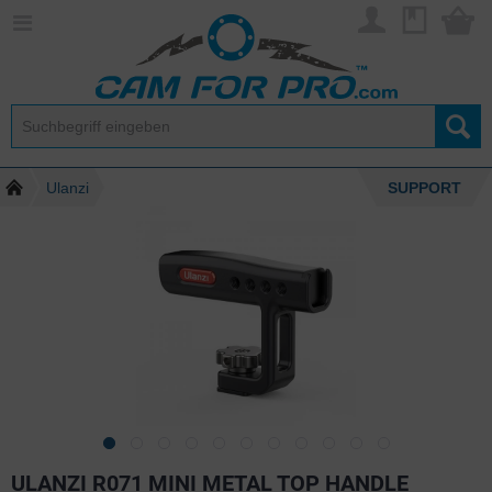
Ulanzi
SUPPORT
ULANZI R071 MINI METAL TOP HANDLE