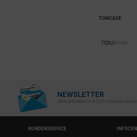
TOMCASE
NEWSLETTER
Jetzt anmelden und 10 € Gutschein sicher
KUNDENSERVICE
INFOCE