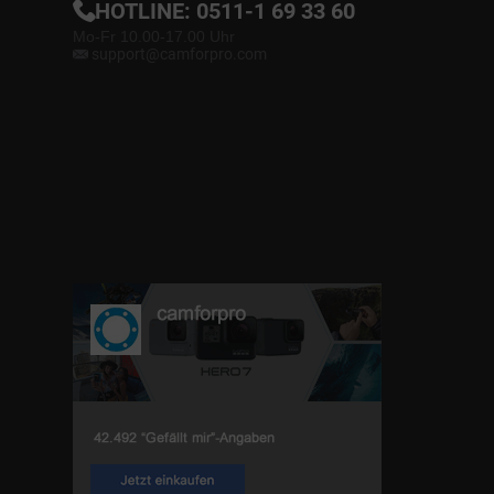
HOTLINE:
0511-1 69 33 60
Mo-Fr 10.00-17.00 Uhr
support@camforpro.com