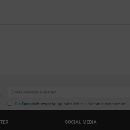
n
Die
Datenschutzerklärung
habe ich zur Kenntnis genommen.
NTER
SOCIAL MEDIA