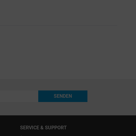
SENDEN
SERVICE & SUPPORT