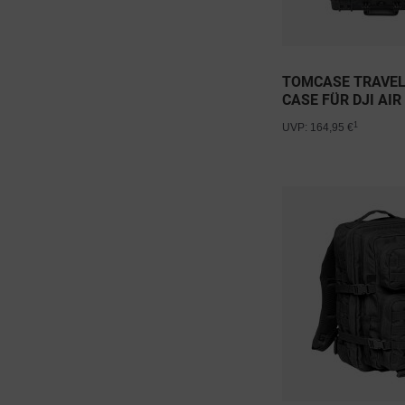
TOMCASE TRAVEL
CASE FÜR DJI AIR
1
UVP: 164,95 €