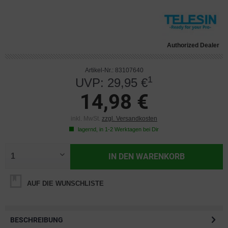
Authorized Dealer
Artikel-Nr.: 83107640
1
UVP: 29,95 €
14,98 €
inkl. MwSt.
zzgl. Versandkosten
lagernd, in 1-2 Werktagen bei Dir
IN DEN
WARENKORB
AUF DIE WUNSCHLISTE
BESCHREIBUNG