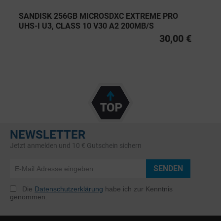
SANDISK 256GB MICROSDXC EXTREME PRO
UHS-I U3, CLASS 10 V30 A2 200MB/S
30,00 €
NEWSLETTER
Jetzt anmelden und 10 € Gutschein sichern
SENDEN
Die
Datenschutzerklärung
habe ich zur Kenntnis
genommen.