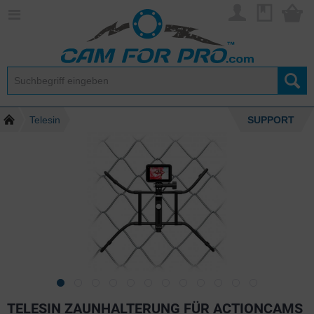
Telesin
SUPPORT
TELESIN ZAUNHALTERUNG FÜR ACTIONCAMS