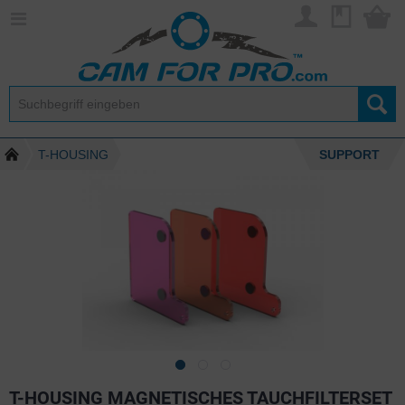
T-HOUSING
SUPPORT
T-HOUSING MAGNETISCHES TAUCHFILTERSET