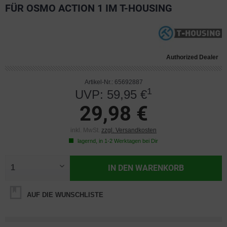
FÜR OSMO ACTION 1 IM T-HOUSING
Authorized Dealer
Artikel-Nr.: 65692887
1
UVP: 59,95 €
29,98 €
inkl. MwSt.
zzgl. Versandkosten
lagernd, in 1-2 Werktagen bei Dir
IN DEN
WARENKORB
AUF DIE WUNSCHLISTE