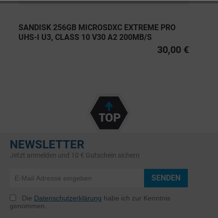
SANDISK 256GB MICROSDXC EXTREME PRO
UHS-I U3, CLASS 10 V30 A2 200MB/S
30,00 €
NEWSLETTER
Jetzt anmelden und 10 € Gutschein sichern
SENDEN
Die
Datenschutzerklärung
habe ich zur Kenntnis
genommen.