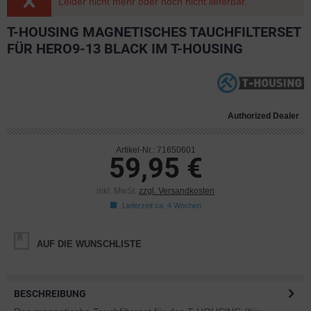
Leider nicht mehr oder noch nicht lieferbar.
T-HOUSING MAGNETISCHES TAUCHFILTERSET
FÜR HERO9-13 BLACK IM T-HOUSING
Authorized Dealer
Artikel-Nr.: 71650601
59,95 €
inkl. MwSt.
zzgl. Versandkosten
Lieferzeit ca. 4 Wochen
AUF DIE WUNSCHLISTE
BESCHREIBUNG