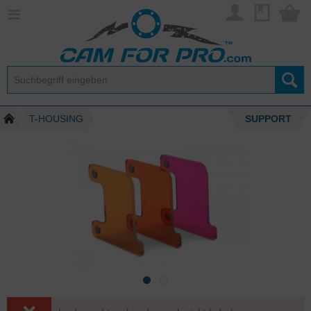
T-HOUSING
SUPPORT