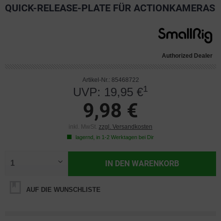
QUICK-RELEASE-PLATE FÜR ACTIONKAMERAS
Authorized Dealer
Artikel-Nr.: 85468722
1
UVP: 19,95 €
9,98 €
inkl. MwSt.
zzgl. Versandkosten
lagernd, in 1-2 Werktagen bei Dir
IN DEN
WARENKORB
AUF DIE WUNSCHLISTE