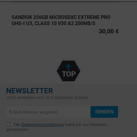
SANDISK 256GB MICROSDXC EXTREME PRO
UHS-I U3, CLASS 10 V30 A2 200MB/S
30,00 €
NEWSLETTER
Jetzt anmelden und 10 € Gutschein sichern
SENDEN
Die
Datenschutzerklärung
habe ich zur Kenntnis
genommen.