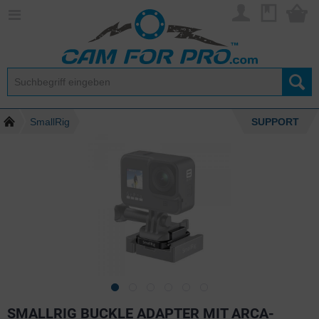
SmallRig
SUPPORT
SMALLRIG BUCKLE ADAPTER MIT ARCA-