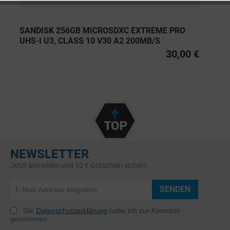
SANDISK 256GB MICROSDXC EXTREME PRO
UHS-I U3, CLASS 10 V30 A2 200MB/S
30,00 €
NEWSLETTER
Jetzt anmelden und 10 € Gutschein sichern
SENDEN
Die
Datenschutzerklärung
habe ich zur Kenntnis
genommen.