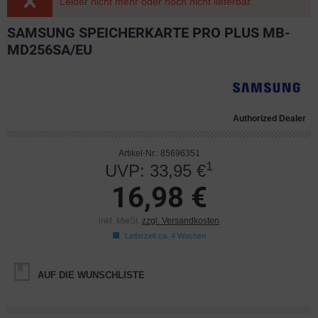
Leider nicht mehr oder noch nicht lieferbar.
SAMSUNG SPEICHERKARTE PRO PLUS MB-
MD256SA/EU
Authorized Dealer
Artikel-Nr.: 85696351
1
UVP: 33,95 €
16,98 €
inkl. MwSt.
zzgl. Versandkosten
Lieferzeit ca. 4 Wochen
AUF DIE WUNSCHLISTE