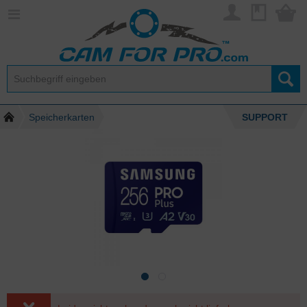
Speicherkarten
SUPPORT