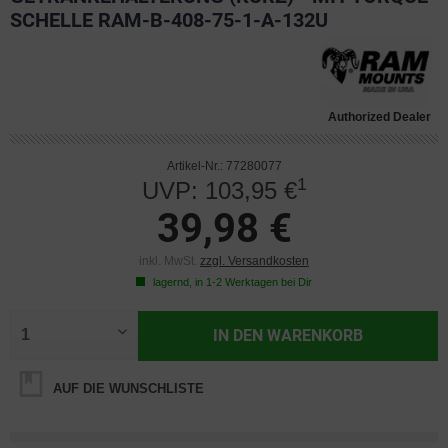
SCHELLE RAM-B-408-75-1-A-132U
Authorized Dealer
Artikel-Nr.: 77280077
1
UVP: 103,95 €
39,98 €
inkl. MwSt.
zzgl. Versandkosten
lagernd, in 1-2 Werktagen bei Dir
IN DEN
WARENKORB
AUF DIE WUNSCHLISTE