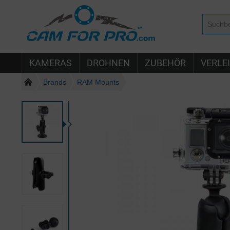
KAMERAS
DROHNEN
ZUBEHÖR
VERLE
Brands
RAM Mounts